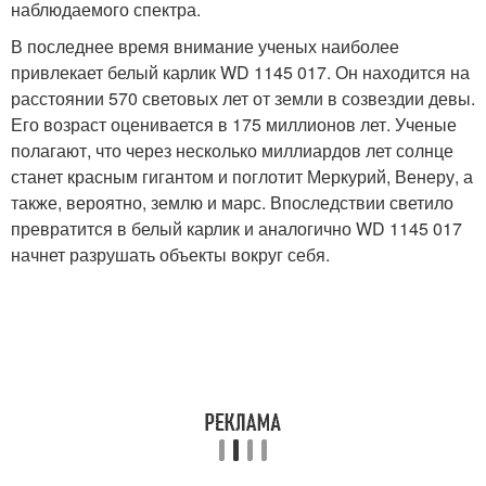
наблюдаемого спектра.
В последнее время внимание ученых наиболее
привлекает белый карлик WD 1145 017. Он находится на
расстоянии 570 световых лет от земли в созвездии девы.
Его возраст оценивается в 175 миллионов лет. Ученые
полагают, что через несколько миллиардов лет солнце
станет красным гигантом и поглотит Меркурий, Венеру, а
также, вероятно, землю и марс. Впоследствии светило
превратится в белый карлик и аналогично WD 1145 017
начнет разрушать объекты вокруг себя.