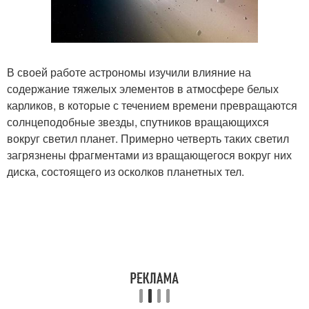
В своей работе астрономы изучили влияние на
содержание тяжелых элементов в атмосфере белых
карликов, в которые с течением времени превращаются
солнцеподобные звезды, спутников вращающихся
вокруг светил планет. Примерно четверть таких светил
загрязнены фрагментами из вращающегося вокруг них
диска, состоящего из осколков планетных тел.