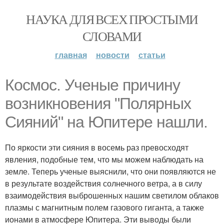
НАУКА ДЛЯ ВСЕХ ПРОСТЫМИ
СЛОВАМИ
главная
новости
статьи
Космос. Ученые причину
возникновения "Полярных
Сияний" на Юпитере нашли.
По яркости эти сияния в восемь раз превосходят
явления, подобные тем, что мы можем наблюдать на
земле. Теперь ученые выяснили, что они появляются не
в результате воздействия солнечного ветра, а в силу
взаимодействия выброшенных нашим светилом облаков
плазмы с магнитным полем газового гиганта, а также
ионами в атмосфере Юпитера. Эти выводы были