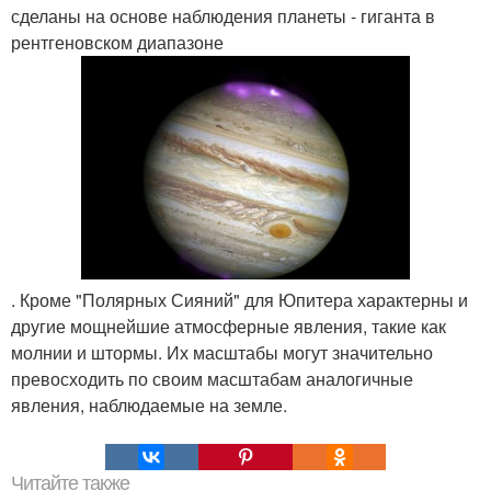
сделаны на основе наблюдения планеты - гиганта в
рентгеновском диапазоне
. Кроме "Полярных Сияний" для Юпитера характерны и
другие мощнейшие атмосферные явления, такие как
молнии и штормы. Их масштабы могут значительно
превосходить по своим масштабам аналогичные
явления, наблюдаемые на земле.
Читайте также