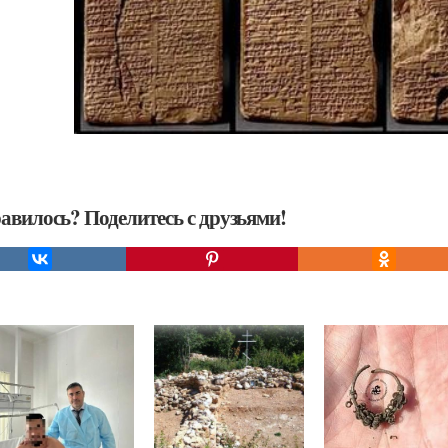
авилось? Поделитесь с друзьями!