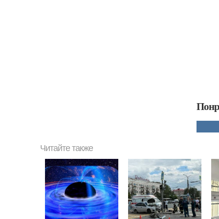
Понр
Читайте также