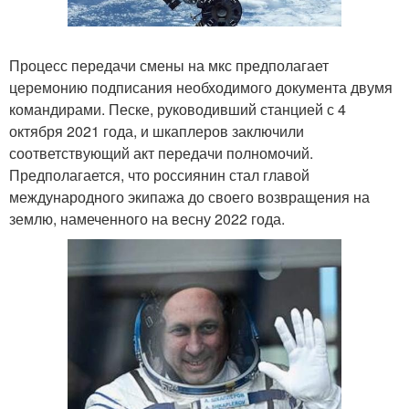
Процесс передачи смены на мкс предполагает
церемонию подписания необходимого документа двумя
командирами. Песке, руководивший станцией с 4
октября 2021 года, и шкаплеров заключили
соответствующий акт передачи полномочий.
Предполагается, что россиянин стал главой
международного экипажа до своего возвращения на
землю, намеченного на весну 2022 года.