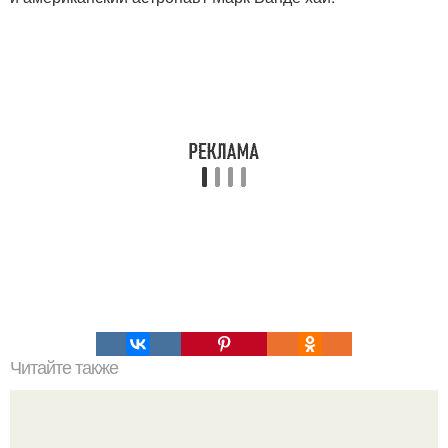
Читайте также