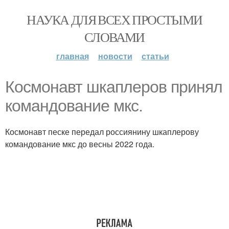
НАУКА ДЛЯ ВСЕХ ПРОСТЫМИ
СЛОВАМИ
главная
новости
статьи
Космонавт шкаплеров принял
командование мкс.
Космонавт песке передал россиянину шкаплерову
командование мкс до весны 2022 года.