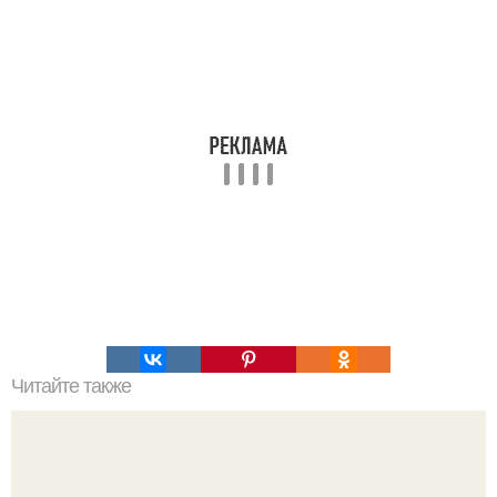
Читайте также