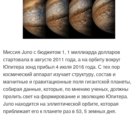
Миссия Juno с бюджетом 1, 1 миллиарда долларов
стартовала в августе 2011 года, а на орбиту вокруг
Юпитера зонд прибыл 4 июля 2016 года. С тех пор
космический аппарат изучает структуру, состав и
магнитные и гравитационные поля гигантской планеты,
собирая данные, которые, по мнению ученых, должны
пролить свет на формирование и эволюцию Юпитера.
Juno находится на эллиптической орбите, которая
приближает его к планете раз в 53, 5 земных дня.