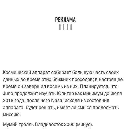
Космический аппарат собирает большую часть своих
данных во время этих ближних проходов; в настоящее
время он завершил восемь из них. Планируется, что
Juno продолжит изучать Юпитер как минимум до июля
2018 года, после чего Nasa, исходя из состояния
аппарата, будет решать, имеет ли смысл продолжать
миссию.
Мумий тролль Владивосток 2000 (минус).