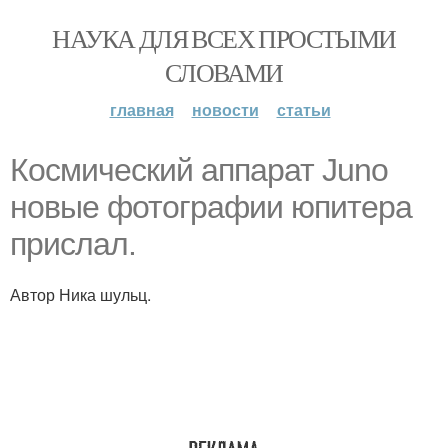
НАУКА ДЛЯ ВСЕХ ПРОСТЫМИ
СЛОВАМИ
главная
новости
статьи
Космический аппарат Juno
новые фотографии юпитера
прислал.
Автор Ника шульц.