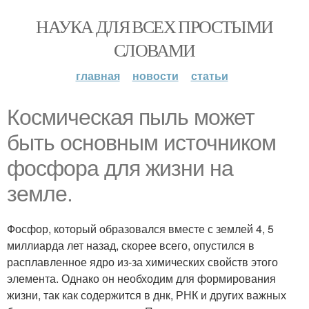
НАУКА ДЛЯ ВСЕХ ПРОСТЫМИ
СЛОВАМИ
главная
новости
статьи
Космическая пыль может
быть основным источником
фосфора для жизни на
земле.
Фосфор, который образовался вместе с землей 4, 5
миллиарда лет назад, скорее всего, опустился в
расплавленное ядро из-за химических свойств этого
элемента. Однако он необходим для формирования
жизни, так как содержится в днк, РНК и других важных