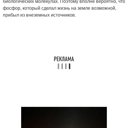
биологических молекулах. Поэтому вполне вероятно, что
фосфор, который сделал жизнь на земле возможной,
прибыл из внеземных источников.