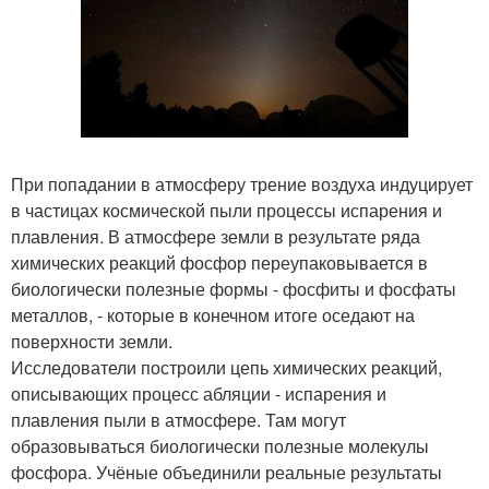
При попадании в атмосферу трение воздуха индуцирует
в частицах космической пыли процессы испарения и
плавления. В атмосфере земли в результате ряда
химических реакций фосфор переупаковывается в
биологически полезные формы - фосфиты и фосфаты
металлов, - которые в конечном итоге оседают на
поверхности земли.
Исследователи построили цепь химических реакций,
описывающих процесс абляции - испарения и
плавления пыли в атмосфере. Там могут
образовываться биологически полезные молекулы
фосфора. Учёные объединили реальные результаты