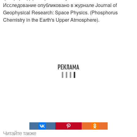
Исследование опубликовано в журнале Journal of
Geophysical Research: Space Physics. (Phosphorus
Chemistry in the Earth's Upper Atmosphere).
Читайте также