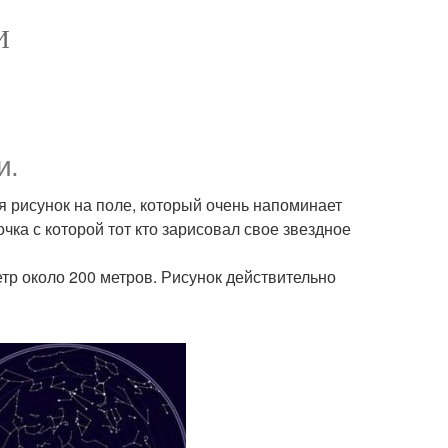
И
и.
я рисунок на поле, который очень напоминает
очка с которой тот кто зарисовал свое звездное
тр около 200 метров. Рисунок действительно