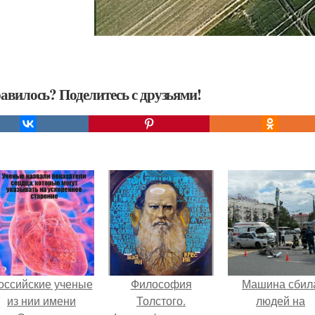
авилось? Поделитесь с друзьями!
оссийские ученые
Философия
Машина сбил
из нии имени
Толстого.
людей на