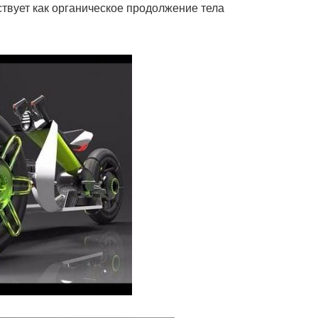
йствует как органическое продолжение тела