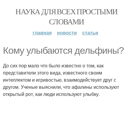
НАУКА ДЛЯ ВСЕХ ПРОСТЫМИ
СЛОВАМИ
главная
новости
статьи
Кому улыбаются дельфины?
До сих пор мало что было известно о том, как
представители этого вида, известного своим
интеллектом и игривостью, взаимодействует друг с
другом. Ученые выяснили, что афалины используют
открытый рот, как люди используют улыбку.