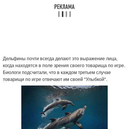
Дельфины почти всегда делают это выражение лица,
когда находятся в поле зрения своего товарища по игре.
Биологи подсчитали, что в каждом третьем случае
товарищи по игре отвечают им своей "Улыбкой".