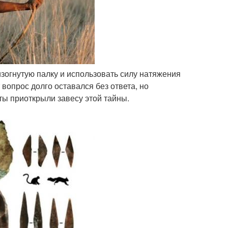
 изогнутую палку и использовать силу натяжения
вопрос долго оставался без ответа, но
ы приоткрыли завесу этой тайны.