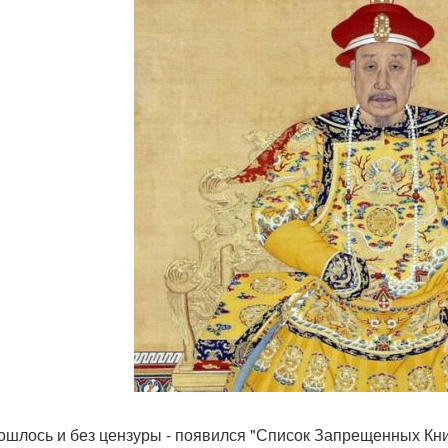
ошлось и без цензуры - появился "Список Запрещенных Кни