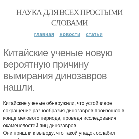
НАУКА ДЛЯ ВСЕХ ПРОСТЫМИ
СЛОВАМИ
главная
новости
статьи
Китайские ученые новую
вероятную причину
вымирания динозавров
нашли.
Китайские ученые обнаружили, что устойчивое
сокращение разнообразия динозавров произошло в
конце мелового периода, проведя исследования
окаменелостей яиц динозавров.
Они пришли к выводу, что такой упадок ослабил