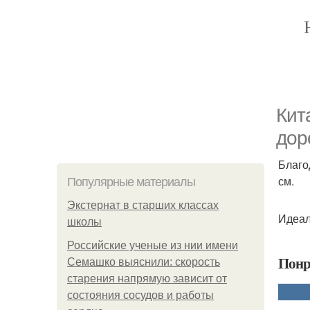
Кит
дор
Благо
см.
Популярные материалы
Экстернат в старших классах
Идеал
школы
Российские ученые из нии имени
Понр
Семашко выяснили: скорость
старения напрямую зависит от
состояния сосудов и работы