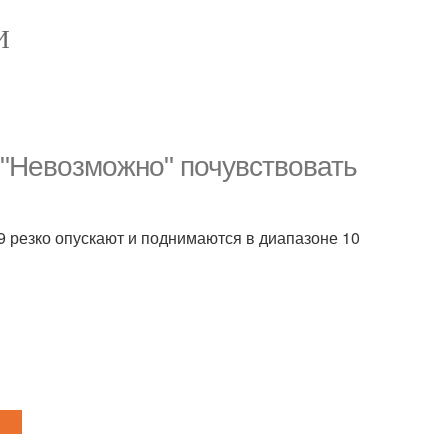
И
 "Невозможно" почувствовать
9 резко опускают и поднимаются в диапазоне 10