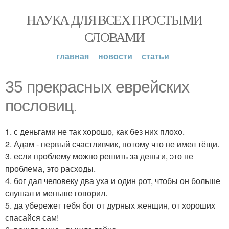
НАУКА ДЛЯ ВСЕХ ПРОСТЫМИ
СЛОВАМИ
главная
новости
статьи
35 прекрасных еврейских
пословиц.
1. с деньгами не так хорошо, как без них плохо.
2. Адам - первый счастливчик, потому что не имел тёщи.
3. если проблему можно решить за деньги, это не
проблема, это расходы.
4. бог дал человеку два уха и один рот, чтобы он больше
слушал и меньше говорил.
5. да убережет тебя бог от дурных женщин, от хороших
спасайся сам!