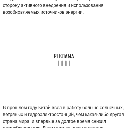
сторону активного внедрения и использования
возобновляемых источников энергии.
В прошлом году Китай ввел в работу больше солнечных,
ветряных и гидроэлектростанций, чем какая-либо другая
страна мира, и впервые за долгое время снизил
потребление угля. В том случае, если ситуация