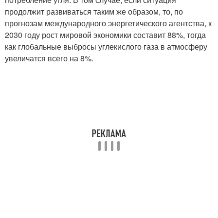
продолжит развиваться таким же образом, то, по
прогнозам международного энергетического агентства, к
2030 году рост мировой экономики составит 88%, тогда
как глобальные выбросы углекислого газа в атмосферу
увеличатся всего на 8%.