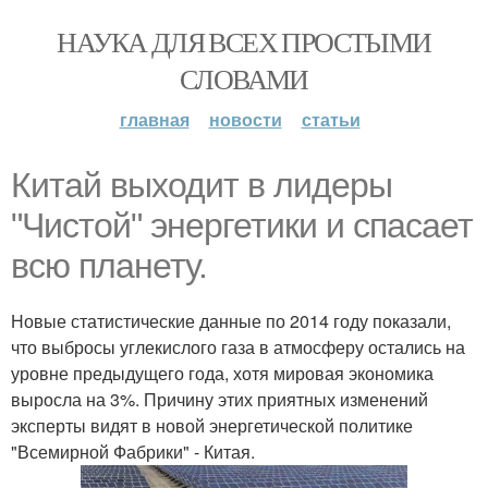
НАУКА ДЛЯ ВСЕХ ПРОСТЫМИ
СЛОВАМИ
главная
новости
статьи
Китай выходит в лидеры
"Чистой" энергетики и спасает
всю планету.
Новые статистические данные по 2014 году показали,
что выбросы углекислого газа в атмосферу остались на
уровне предыдущего года, хотя мировая экономика
выросла на 3%. Причину этих приятных изменений
эксперты видят в новой энергетической политике
"Всемирной Фабрики" - Китая.