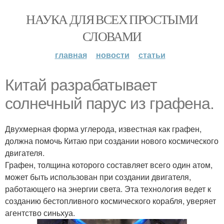
НАУКА ДЛЯ ВСЕХ ПРОСТЫМИ
СЛОВАМИ
главная
новости
статьи
Китай разрабатывает
солнечный парус из графена.
Двухмерная форма углерода, известная как графен,
должна помочь Китаю при создании нового космического
двигателя.
Графен, толщина которого составляет всего один атом,
может быть использован при создании двигателя,
работающего на энергии света. Эта технология ведет к
созданию бестопливного космического корабля, уверяет
агентство синьхуа.