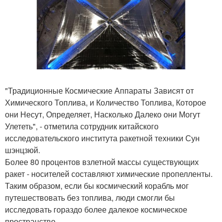
"Традиционные Космические Аппараты Зависят от
Химического Топлива, и Количество Топлива, Которое
они Несут, Определяет, Насколько Далеко они Могут
Улететь", - отметила сотрудник китайского
исследовательского института ракетной техники Сун
шэнцзюй.
Более 80 процентов взлетной массы существующих
ракет - носителей составляют химические пропелленты.
Таким образом, если бы космический корабль мог
путешествовать без топлива, люди смогли бы
исследовать гораздо более далекое космическое
пространство.