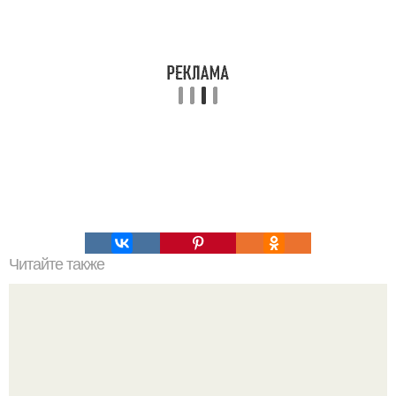
Читайте также