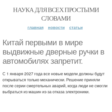
НАУКА ДЛЯ ВСЕХ ПРОСТЫМИ
СЛОВАМИ
главная
новости
статьи
Китай первыми в мире
выдвижные дверные ручки в
автомобилях запретит.
С 1 января 2027 года все новые модели должны будут
открываться только механически. Решение приняли
после серии смертельных аварий, когда люди не смогли
выбраться из машин из-за отказа электроники.