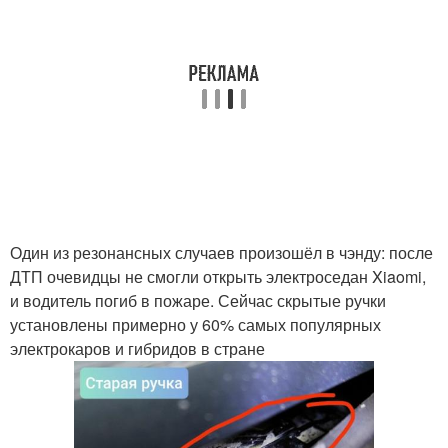
Один из резонансных случаев произошёл в чэнду: после
ДТП очевидцы не смогли открыть электроседан Xiaomi,
и водитель погиб в пожаре. Сейчас скрытые ручки
установлены примерно у 60% самых популярных
электрокаров и гибридов в стране