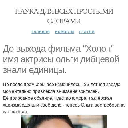
НАУКА ДЛЯ ВСЕХ ПРОСТЫМИ
СЛОВАМИ
главная
новости
статьи
До выхода фильма "Холоп"
имя актрисы ольги дибцевой
знали единицы.
Но после премьеры всё изменилось - 35-летняя звезда
моментально привлекла внимание зрителей.
Её природное обаяние, чувство юмора и актёрская
харизма сделали своё дело - теперь Ольга востребована
как никогда.