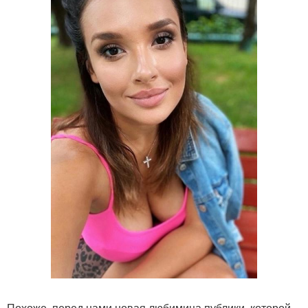
Похоже, перед нами новая любимица публики, которой