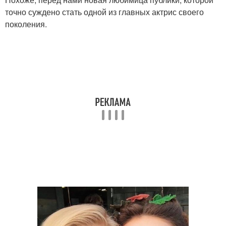
точно суждено стать одной из главных актрис своего
поколения.