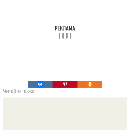
Читайте также