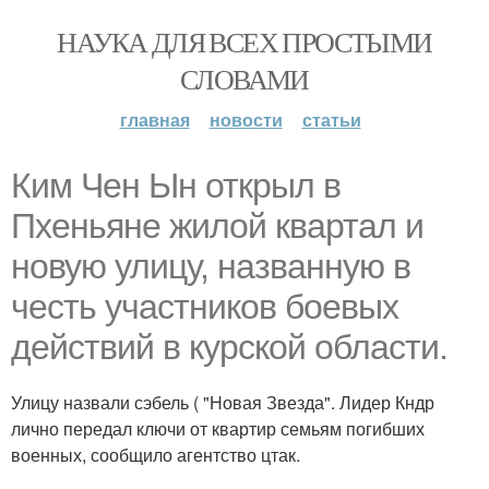
НАУКА ДЛЯ ВСЕХ ПРОСТЫМИ
СЛОВАМИ
главная
новости
статьи
Ким Чен Ын открыл в
Пхеньяне жилой квартал и
новую улицу, названную в
честь участников боевых
действий в курской области.
Улицу назвали сэбель ( "Новая Звезда". Лидер Кндр
лично передал ключи от квартир семьям погибших
военных, сообщило агентство цтак.