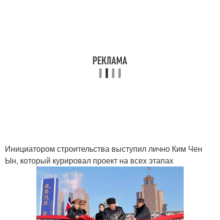
Инициатором строительства выступил лично Ким Чен
Ын, который курировал проект на всех этапах