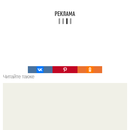
Читайте также
Наука Что это простыми словами. Что такое