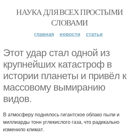
НАУКА ДЛЯ ВСЕХ ПРОСТЫМИ
СЛОВАМИ
главная
новости
статьи
Этот удар стал одной из
крупнейших катастроф в
истории планеты и привёл к
массовому вымиранию
видов.
В атмосферу поднялось гигантское облако пыли и
миллиарды тонн углекислого газа, что радикально
изменило климат.