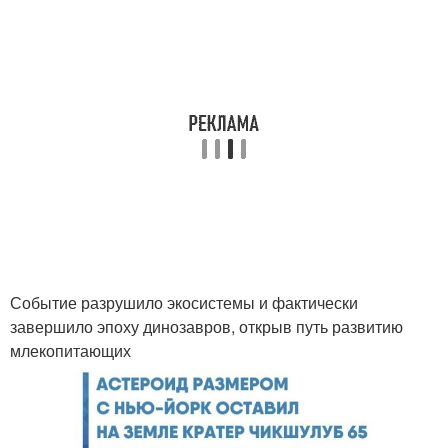
Событие разрушило экосистемы и фактически
завершило эпоху динозавров, открыв путь развитию
млекопитающих