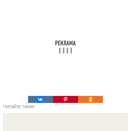
Читайте также