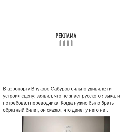
В аэропорту Внуково Сабуров сильно удивился и
устроил сцену: заявил, что не знает русского языка, и
потребовал переводчика. Когда нужно было брать
обратный билет, он сказал, что денег у него нет.