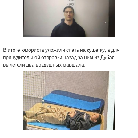
В итоге юмориста уложили спать на кушетку, а для
принудительной отправки назад за ним из Дубая
вылетели два воздушных маршала.