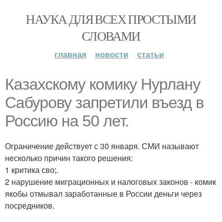
НАУКА ДЛЯ ВСЕХ ПРОСТЫМИ
СЛОВАМИ
главная
новости
статьи
Казахскому комику Нурлану
Сабурову запретили въезд в
Россию на 50 лет.
Ограничение действует с 30 января. СМИ называют
несколько причин такого решения:
1 критика сво;.
2 нарушение миграционных и налоговых законов - комик
якобы отмывал заработанные в России деньги через
посредников.