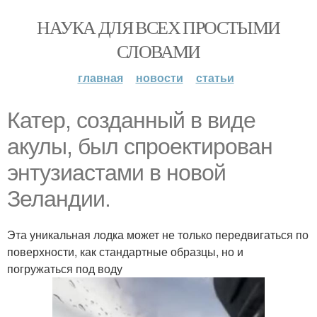
НАУКА ДЛЯ ВСЕХ ПРОСТЫМИ
СЛОВАМИ
главная
новости
статьи
Катер, созданный в виде
акулы, был спроектирован
энтузиастами в новой
Зеландии.
Эта уникальная лодка может не только передвигаться по
поверхности, как стандартные образцы, но и
погружаться под воду