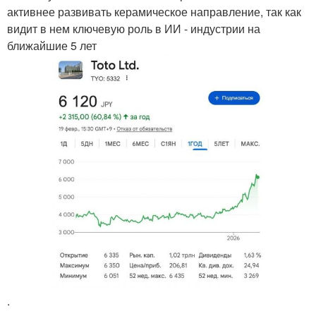
активнее развивать керамическое направление, так как
видит в нем ключевую роль в ИИ - индустрии на
ближайшие 5 лет
.