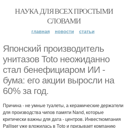
НАУКА ДЛЯ ВСЕХ ПРОСТЫМИ
СЛОВАМИ
главная
новости
статьи
Японский производитель
унитазов Toto неожиданно
стал бенефициаром ИИ -
бума: его акции выросли на
60% за год.
Причина - не умные туалеты, а керамические держатели
для производства чипов памяти Nand, которые
критически важны для дата - центров. Инвесткомпания
Palliser уже вложилась в Toto и призывает компанию