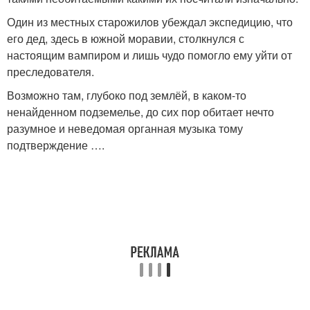
Один из местных старожилов убеждал экспедицию, что
его дед, здесь в южной моравии, столкнулся с
настоящим вампиром и лишь чудо помогло ему уйти от
преследователя.
Возможно там, глубоко под землёй, в каком-то
ненайденном подземелье, до сих пор обитает нечто
разумное и неведомая органная музыка тому
подтверждение ….