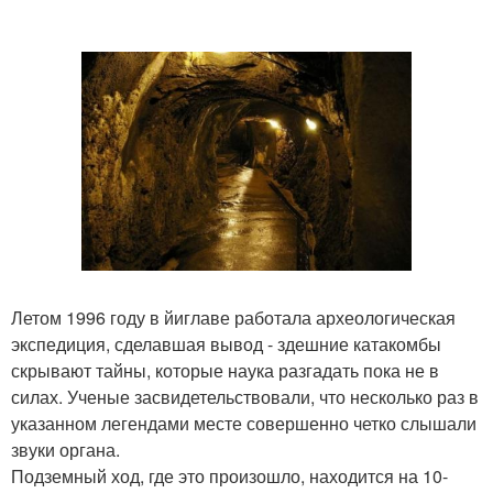
Летом 1996 году в йиглаве работала археологическая
экспедиция, сделавшая вывод - здешние катакомбы
скрывают тайны, которые наука разгадать пока не в
силах. Ученые засвидетельствовали, что несколько раз в
указанном легендами месте совершенно четко слышали
звуки органа.
Подземный ход, где это произошло, находится на 10-