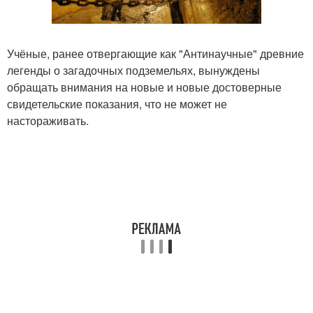
Учёные, ранее отвергающие как "Антинаучные" древние
легенды о загадочных подземельях, вынуждены
обращать внимания на новые и новые достоверные
свидетельские показания, что не может не
настораживать.