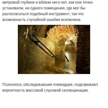
метровой глубине и вблизи него нет, как они точно
установили, ни одного помещения, где мог бы
располагаться подобный инструмент, так что
возможность случайной ошибки исключена.
Психологи, обследовавшие очевидцев, подозревают
вероятность массовой слуховой галлюцинации.