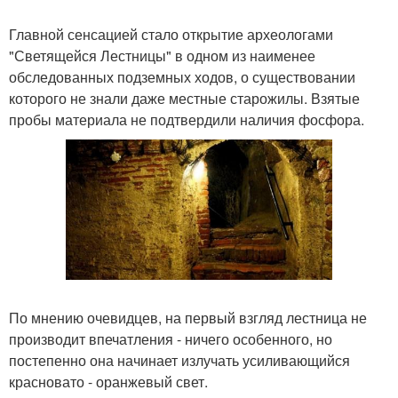
Главной сенсацией стало открытие археологами
"Светящейся Лестницы" в одном из наименее
обследованных подземных ходов, о существовании
которого не знали даже местные старожилы. Взятые
пробы материала не подтвердили наличия фосфора.
По мнению очевидцев, на первый взгляд лестница не
производит впечатления - ничего особенного, но
постепенно она начинает излучать усиливающийся
красновато - оранжевый свет.