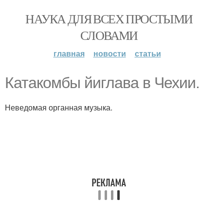
НАУКА ДЛЯ ВСЕХ ПРОСТЫМИ
СЛОВАМИ
главная
новости
статьи
Катакомбы йиглава в Чехии.
Неведомая органная музыка.