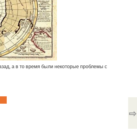
назад, а в то время были некоторые проблемы с
⇨