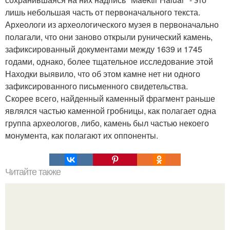
лишь небольшая часть от первоначального текста.
Археологи из археологического музея в первоначально
полагали, что они заново открыли рунический камень,
зафиксированный документами между 1639 и 1745
годами, однако, более тщательное исследование этой
Находки выявило, что об этом камне нет ни одного
зафиксированного письменного свидетельства.
Скорее всего, найденный каменный фрагмент раньше
являлся частью каменной гробницы, как полагает одна
группа археологов, либо, камень был частью некоего
монумента, как полагают их оппоненты.
Читайте также