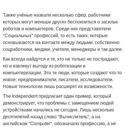
Также учёные назвали несколько сфер, работники
которых могут меньше других беспокоиться о засилье
роботов и компьютеров. Среди них представители
"Социальных" профессий, то есть таких, которые
основываются на контакте между людьми: собственно
соцработники, медики, учителя, менеджеры и так далее.
Как всегда найдутся и те, кто не только не пострадают,
но и извлекут выгоду из роботизации и
компьютеризации. Это те люди, которые создают что-то
новое: предприниматели, писатели, исследователи.
Новые технологии лишь расширят их возможности.
The Independent предлагает один пример, который
демонстрирует, что проблемы с замещением людей
устройствами начались не сегодня. Лишь несколько
десятилетий назад слово "Вычислитель", а на
английском "Computer", обозначало профессию, а не