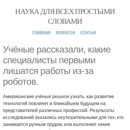
НАУКА ДЛЯ ВСЕХ ПРОСТЫМИ
СЛОВАМИ
главная
новости
статьи
Учёные рассказали, какие
специалисты первыми
лишатся работы из-за
роботов.
Американские учёные решили узнать, как развитие
технологий повлияет в ближайшем будущем на
представителей различных профессий. Результаты
исследований оказались неутешительными для тех, кто
занимается ручным трудом, или выполняет некие