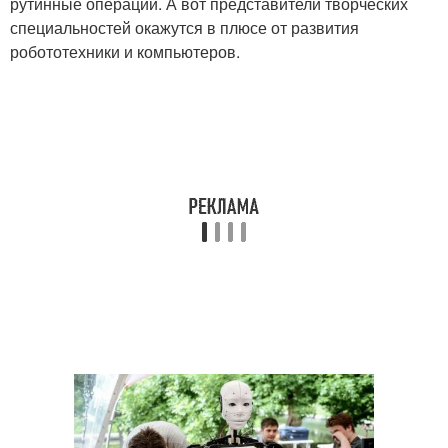
рутинные операции. А вот представители творческих
специальностей окажутся в плюсе от развития
робототехники и компьютеров.