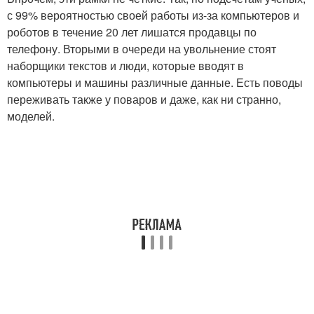
с 99% вероятностью своей работы из-за компьютеров и
роботов в течение 20 лет лишатся продавцы по
телефону. Вторыми в очереди на увольнение стоят
наборщики текстов и люди, которые вводят в
компьютеры и машины различные данные. Есть поводы
переживать также у поваров и даже, как ни странно,
моделей.