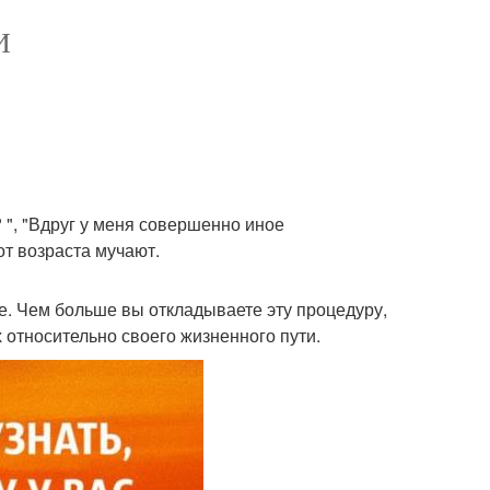
И
? ", "Вдруг у меня совершенно иное
от возраста мучают.
е. Чем больше вы откладываете эту процедуру,
относительно своего жизненного пути.