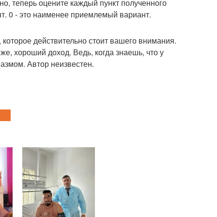
о, теперь оцените каждый пункт полученного
нт. 0 - это наименее приемлемый вариант.
 которое действительно стоит вашего внимания.
же, хороший доход. Ведь, когда знаешь, что у
зиазмом. Автор неизвестен.