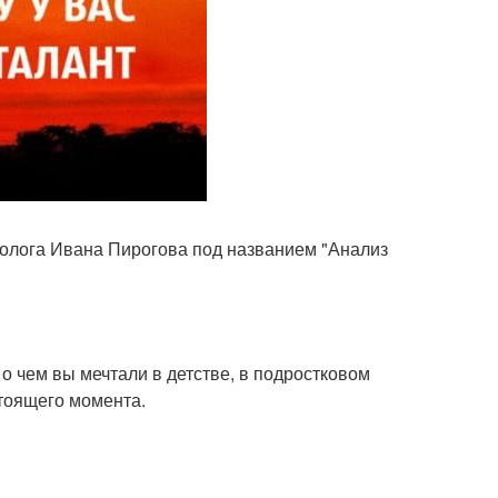
олога Ивана Пирогова под названием "Анализ
 о чем вы мечтали в детстве, в подростковом
стоящего момента.