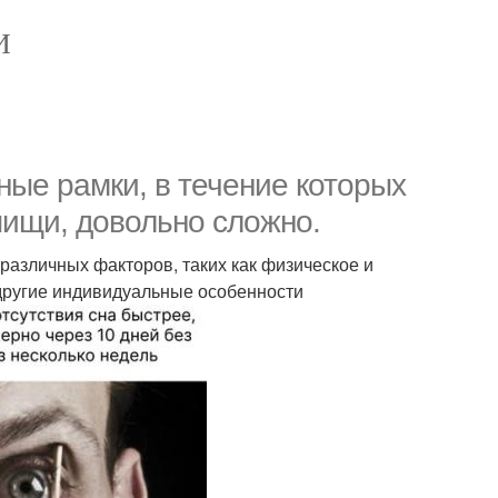
И
ные рамки, в течение которых
пищи, довольно сложно.
 различных факторов, таких как физическое и
 другие индивидуальные особенности