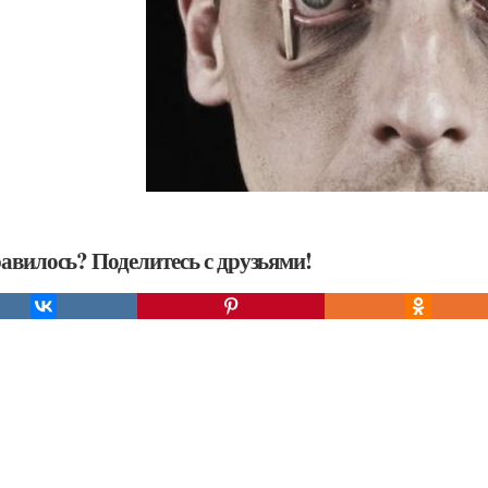
авилось? Поделитесь с друзьями!