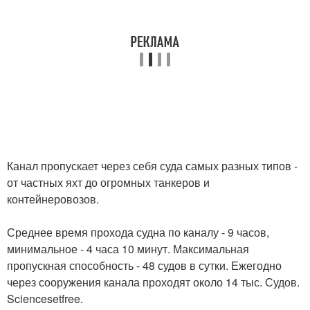
Канал пропускает через себя суда самых разных типов -
от частных яхт до огромных танкеров и
контейнеровозов.
Среднее время прохода судна по каналу - 9 часов,
минимальное - 4 часа 10 минут. Максимальная
пропускная способность - 48 судов в сутки. Ежегодно
через сооружения канала проходят около 14 тыс. Судов.
Sciencesetfree.