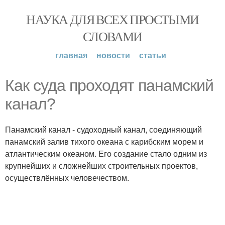
НАУКА ДЛЯ ВСЕХ ПРОСТЫМИ
СЛОВАМИ
главная
новости
статьи
Как суда проходят панамский
канал?
Панамский канал - судоходный канал, соединяющий
панамский залив тихого океана с карибским морем и
атлантическим океаном. Его создание стало одним из
крупнейших и сложнейших строительных проектов,
осуществлённых человечеством.