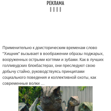
Применительно к доисторическим временам слово
"Хищник" вызывает в воображении образы поджарых,
вооруженных острыми когтями и зубами. Как в лучших
голливудских блокбастерах, они преследуют свою
добычу стайно, руководствуясь принципами
социального поведения и коллективной охоты, как
современные волки …