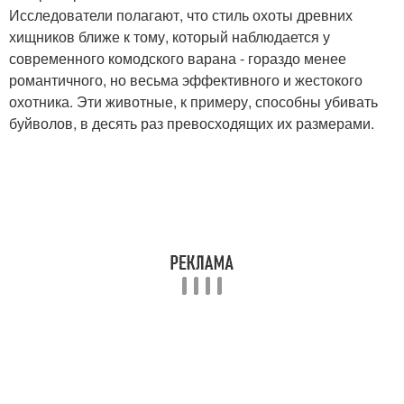
Исследователи полагают, что стиль охоты древних
хищников ближе к тому, который наблюдается у
современного комодского варана - гораздо менее
романтичного, но весьма эффективного и жестокого
охотника. Эти животные, к примеру, способны убивать
буйволов, в десять раз превосходящих их размерами.