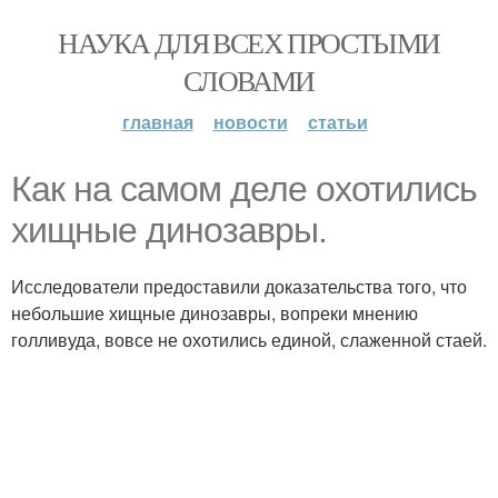
НАУКА ДЛЯ ВСЕХ ПРОСТЫМИ
СЛОВАМИ
главная
новости
статьи
Как на самом деле охотились
хищные динозавры.
Исследователи предоставили доказательства того, что
небольшие хищные динозавры, вопреки мнению
голливуда, вовсе не охотились единой, слаженной стаей.