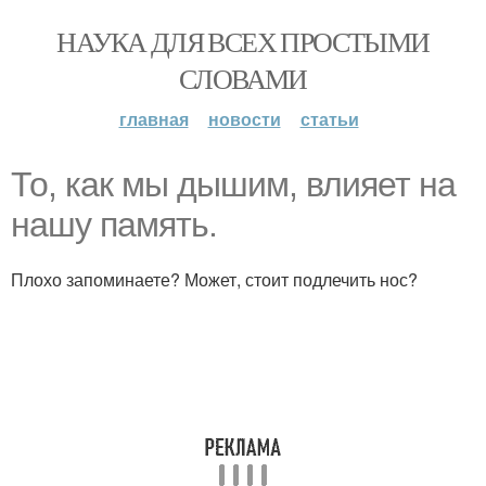
НАУКА ДЛЯ ВСЕХ ПРОСТЫМИ
СЛОВАМИ
главная
новости
статьи
То, как мы дышим, влияет на
нашу память.
Плохо запоминаете? Может, стоит подлечить нос?