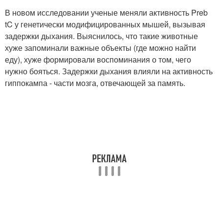
В новом исследовании ученые меняли активность Preb
tC у генетически модифицированных мышей, вызывая
задержки дыхания. Выяснилось, что такие животные
хуже запоминали важные объекты (где можно найти
еду), хуже формировали воспоминания о том, чего
нужно бояться. Задержки дыхания влияли на активность
гиппокампа - части мозга, отвечающей за память.