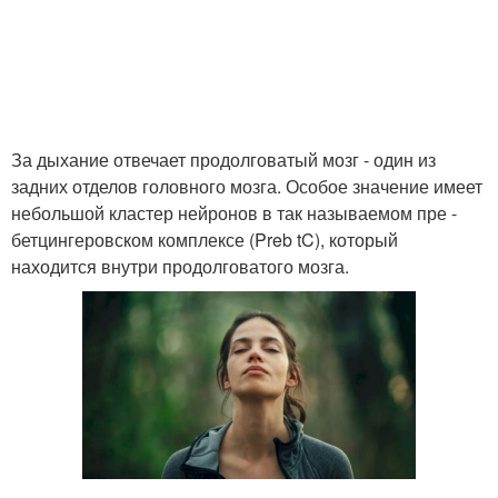
За дыхание отвечает продолговатый мозг - один из
задних отделов головного мозга. Особое значение имеет
небольшой кластер нейронов в так называемом пре -
бетцингеровском комплексе (Preb tC), который
находится внутри продолговатого мозга.