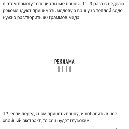
в этом помогут специальные ванны. 11. 3 раза в неделю
рекомендуют принимать медовую ванну (в теплой воде
нужно растворить 60 граммов меда.
12. если перед сном принять ванну, и добавить в нее
хвойный экстракт, то сон будет глубоким.