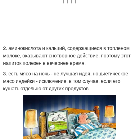
2. аминокислота и кальций, содержащиеся в топленом
молоке, оказывают снотворное действие, поэтому этот
напиток полезен в вечернее время.
3. есть мясо на ночь - не лучшая идея, но диетическое
мясо индейки - исключение, в том случае, если его
кушать отдельно от других продуктов.