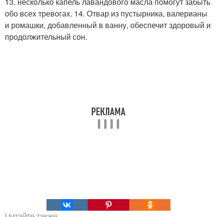
13. несколько капель лавандового масла помогут забыть
обо всех тревогах. 14. Отвар из пустырника, валерианы
и ромашки, добавленный в ванну, обеспечит здоровый и
продолжительный сон.
Читайте также