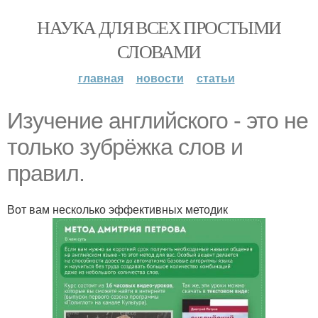
НАУКА ДЛЯ ВСЕХ ПРОСТЫМИ
СЛОВАМИ
главная
новости
статьи
Изучение английского - это не
только зубрёжка слов и
правил.
Вот вам несколько эффективных методик