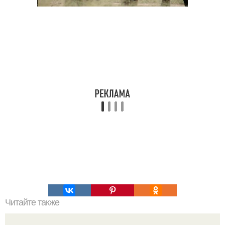
Читайте также