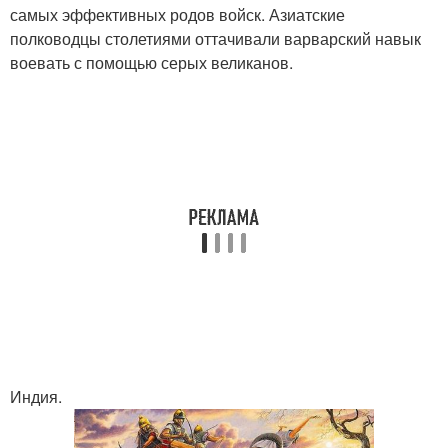
самых эффективных родов войск. Азиатские
полководцы столетиями оттачивали варварский навык
воевать с помощью серых великанов.
Индия.