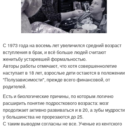
С 1973 года на восемь лет увеличился средний возраст
вступления в брак, и всё больше людей считают
женитьбу устаревшей формальностью.
Авторы работы отмечают, что хотя совершеннолетие
наступает в 18 лет, взрослые дети остаются в положении
"Полузависимости", прежде всего финансовой, от
родителей.
Есть и биологические причины, по которым логично
расширить понятие подросткового возраста: мозг
продолжает активно развиваться и в 20, а зубы мудрости
у большинства не прорезаются до 25.
С таким выводом согласны не все. Ученые из кентского