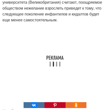
университета (Великобритания) считают, поощряемое
обществом нежелание взрослеть приведет к тому, что
следующее поколение инфантилов и кидалтов будет
еще менее самостоятельным.