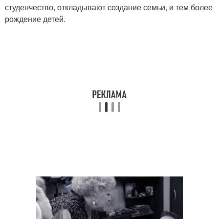
студенчество, откладывают создание семьи, и тем более
рождение детей.