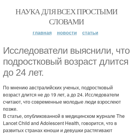
НАУКА ДЛЯ ВСЕХ ПРОСТЫМИ
СЛОВАМИ
главная
новости
статьи
Исследователи выяснили, что
подростковый возраст длится
до 24 лет.
По мнению австралийских ученых, подростковый
возраст длится не до 19 лет, а до 24. Исследователи
считают, что современные молодые люди взрослеют
позже.
В статье, опубликованной в медицинском журнале The
Lancet Child and Adolescent Health, говорится, что в
развитых странах юноши и девушки растягивают