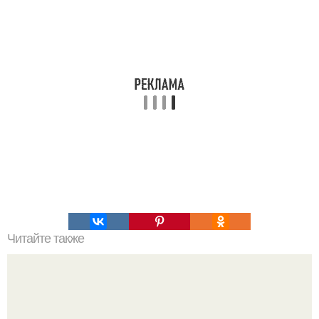
Читайте также