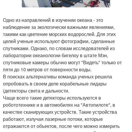
Одно из направлений в изучении океана - это
наблюдение за экологически важными явлениями,
такими как цветение морских водорослей. Для этих
целей ученые используют фотографии, сделанные
спутниками. Однако, по словам исследователей из
лаборатории океанологии бигелоу в штате Мэн,
спутниковые камеры обычно могут "Видеть" только от
пяти до 10 метров от поверхности воды.
В поисках альтернативы команда ученых решила
опробовать в своем деле корабельные лидары
(детекторы света и дальности.
Чаще всего такие детекторы используются в
робототехнике и в автомобилях на "Автопилоте", в
качестве сканирующих устройств. Такие устройства
работают, излучая лазерные потоки, которые
отражаются от объектов, после чего можно измерить