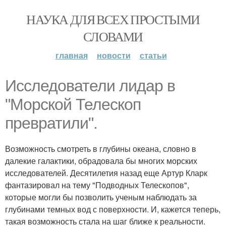
НАУКА ДЛЯ ВСЕХ ПРОСТЫМИ
СЛОВАМИ
главная
новости
статьи
Исследователи лидар в
"Морской Телескоп
превратили".
Возможность смотреть в глубины океана, словно в
далекие галактики, обрадовала бы многих морских
исследователей. Десятилетия назад еще Артур Кларк
фантазировал на тему "Подводных Телескопов",
которые могли бы позволить ученым наблюдать за
глубинами темных вод с поверхности. И, кажется теперь,
такая возможность стала на шаг ближе к реальности.