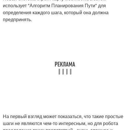
использует "Алгоритм Планирования Пути" для
определения каждого шага, который она должна
предпринять.
На первый взгляд может показаться, что такие простые
шаги не являются чем-то интересным, но для робота