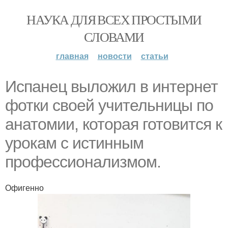
НАУКА ДЛЯ ВСЕХ ПРОСТЫМИ
СЛОВАМИ
главная
новости
статьи
Испанец выложил в интернет
фотки своей учительницы по
анатомии, которая готовится к
урокам с истинным
профессионализмом.
Офигенно