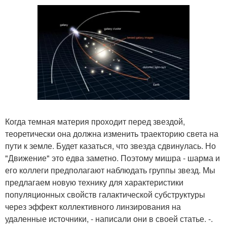
Когда темная материя проходит перед звездой,
теоретически она должна изменить траекторию света на
пути к земле. Будет казаться, что звезда сдвинулась. Но
"Движение" это едва заметно. Поэтому мишра - шарма и
его коллеги предполагают наблюдать группы звезд. Мы
предлагаем новую технику для характеристики
популяционных свойств галактической субструктуры
через эффект коллективного линзирования на
удаленные источники, - написали они в своей статье. -.