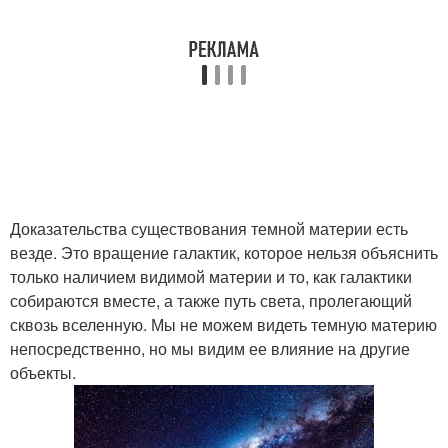
Доказательства существования темной материи есть
везде. Это вращение галактик, которое нельзя объяснить
только наличием видимой материи и то, как галактики
собираются вместе, а также путь света, пролегающий
сквозь вселенную. Мы не можем видеть темную материю
непосредственно, но мы видим ее влияние на другие
объекты.