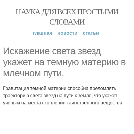
НАУКА ДЛЯ ВСЕХ ПРОСТЫМИ
СЛОВАМИ
главная
новости
статьи
Искажение света звезд
укажет на темную материю в
млечном пути.
Гравитация темной материи способна преломлять
траекторию света звезд на пути к земле, что укажет
ученым на места скопления таинственного вещества.