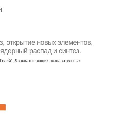
И
з, открытие новых элементов,
 ядерный распад и синтез.
 "Гелий", 5 захватывающих познавательных