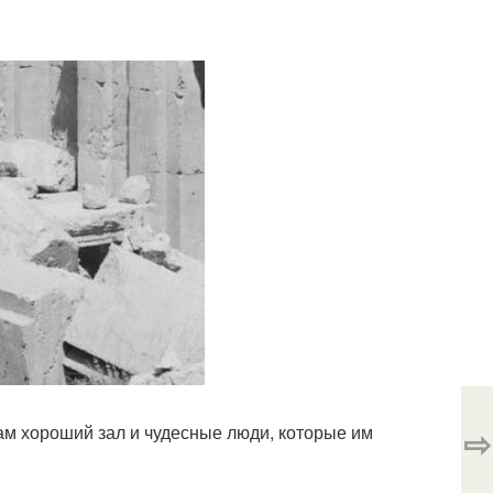
там хороший зал и чудесные люди, которые им
⇨