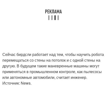
Сейчас бирдсли работает над тем, чтобы научить робота
перемещаться со стены на потолок и с одной стены на
другую. В будущем такие маневренные машины могут
применяться в промышленном контроле, как пылесосы
или автономные автомобили, считает инженер.
Источник: News.