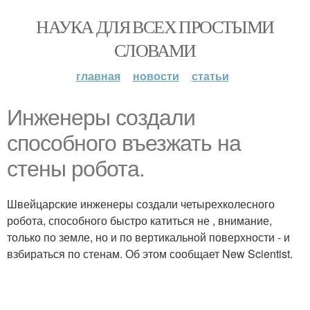
НАУКА ДЛЯ ВСЕХ ПРОСТЫМИ
СЛОВАМИ
главная
новости
статьи
Инженеры создали
способного въезжать на
стены робота.
Швейцарские инженеры создали четырехколесного
робота, способного быстро катиться не , внимание,
только по земле, но и по вертикальной поверхности - и
взбираться по стенам. Об этом сообщает New Scientist.