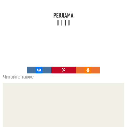
Читайте также