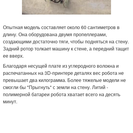
Опытная модель составляет около 60 сантиметров в
длину. Она оборудована двумя пропеллерами,
создающими достаточно тяги, чтобы подняться на стену.
Задний ротор толкает машину к стене, а передний тащит
ее вверх.
Благодаря несущей плате из углеродного волокна и
распечатанных на 3D-принтере деталях вес робота не
превышает два килограмма. Более тяжелые модели не
смогли бы "Прыгнуть" с земли на стену. Литий -
полимерной батареи робота хватает всего на десять
минут.