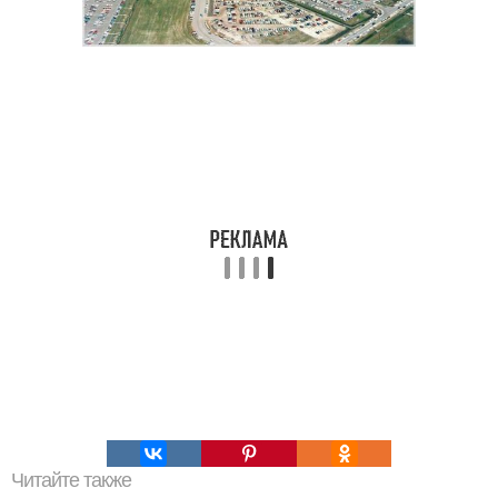
Читайте также