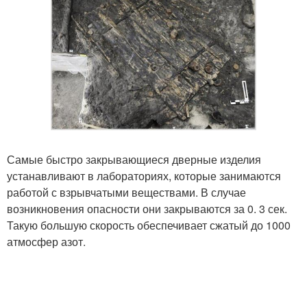
Самые быстро закрывающиеся дверные изделия
устанавливают в лабораториях, которые занимаются
работой с взрывчатыми веществами. В случае
возникновения опасности они закрываются за 0. 3 сек.
Такую большую скорость обеспечивает сжатый до 1000
атмосфер азот.