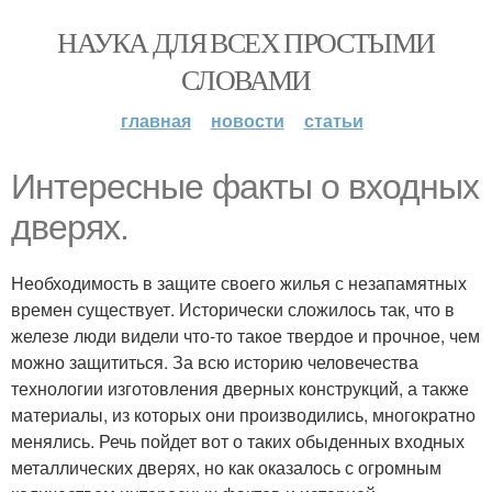
НАУКА ДЛЯ ВСЕХ ПРОСТЫМИ
СЛОВАМИ
главная
новости
статьи
Интересные факты о входных
дверях.
Необходимость в защите своего жилья с незапамятных
времен существует. Исторически сложилось так, что в
железе люди видели что-то такое твердое и прочное, чем
можно защититься. За всю историю человечества
технологии изготовления дверных конструкций, а также
материалы, из которых они производились, многократно
менялись. Речь пойдет вот о таких обыденных входных
металлических дверях, но как оказалось с огромным