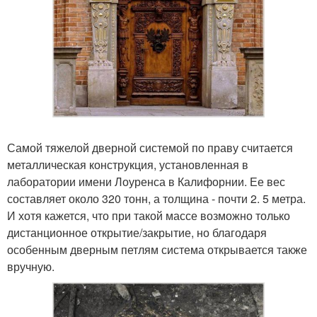
Самой тяжелой дверной системой по праву считается
металлическая конструкция, установленная в
лаборатории имени Лоуренса в Калифорнии. Ее вес
составляет около 320 тонн, а толщина - почти 2. 5 метра.
И хотя кажется, что при такой массе возможно только
дистанционное открытие/закрытие, но благодаря
особенным дверным петлям система открывается также
вручную.