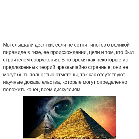
Мы слышали десятки, если не сотни гипотез о великой
пирамиде в гизе, ее происхождении, цели и том, кто был
строителем сооружения. В то время как некоторые из
предложенных теорий чрезвычайно странные, они не
могут быть полностью отметены, так как отсутствуют
научные доказательства, которые могут определенно
положить конец всем дискуссиям.