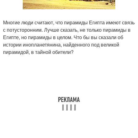
Многие люди считают, что пирамиды Египта имеют связь
с потусторонним. Лучше сказать, не только пирамиды в
Египте, но пирамиды в целом. Что бы вы сказали об
истории инопланетянина, найденного под великой
пирамидой, в тайной обители?