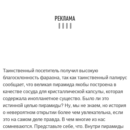
Таинственный посетитель получил высокую
благосклонность фараона, так как таинственный папирус
сообщает, что великая пирамида якобы построена в
качестве сосуда для кристаллической капсулы, которая
содержала инопланетное существо. Было ли это
истинной целью пирамиды? Ну, мы не знаем, но история
о невероятном открытии более чем увлекательна, если
это на самом деле правда. В чем многие из нас
сомневаются. Представьте себе, что. Внутри пирамиды