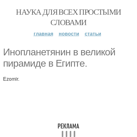
НАУКА ДЛЯ ВСЕХ ПРОСТЫМИ
СЛОВАМИ
главная
новости
статьи
Инопланетянин в великой
пирамиде в Египте.
Ezomir.