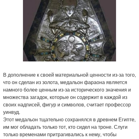
В дополнение к своей материальной ценности из-за того,
что он сделан из золота, медальон фараона является
намного более ценным из-за исторического значения и
множества загадок, которые он содержит в каждой из
своих надписей, фигур и символов, считает профессор
уинвуд.
Этот медальон тщательно сохранялся в древнем Египте,
им мог обладать только тот, кто сидел на троне. Слуги
только временами притрагивались к нему, чтобы