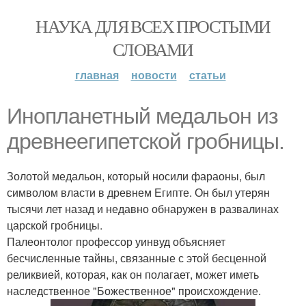
НАУКА ДЛЯ ВСЕХ ПРОСТЫМИ
СЛОВАМИ
главная
новости
статьи
Инопланетный медальон из
древнеегипетской гробницы.
Золотой медальон, который носили фараоны, был
символом власти в древнем Египте. Он был утерян
тысячи лет назад и недавно обнаружен в развалинах
царской гробницы.
Палеонтолог профессор уинвуд объясняет
бесчисленные тайны, связанные с этой бесценной
реликвией, которая, как он полагает, может иметь
наследственное "Божественное" происхождение.