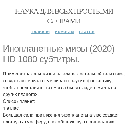
НАУКА ДЛЯ ВСЕХ ПРОСТЫМИ
СЛОВАМИ
главная
новости
статьи
Инопланетные миры (2020)
HD 1080 субтитры.
Применяя законы жизни на земле к остальной галактике,
создатели сериала смешивают науку и фантастику,
чтобы представить, как могла бы выглядеть жизнь на
других планетах.
Список планет:
1 атлас.
Большая сила притяжения экзопланеты атлас создает
плотную атмосферу, способствующую процветанию