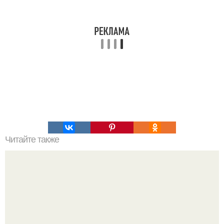
Читайте также