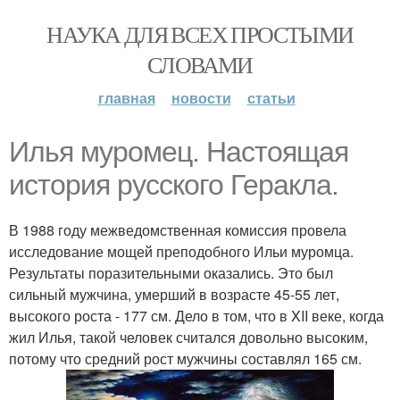
НАУКА ДЛЯ ВСЕХ ПРОСТЫМИ
СЛОВАМИ
главная
новости
статьи
Илья муромец. Настоящая
история русского Геракла.
В 1988 году межведомственная комиссия провела
исследование мощей преподобного Ильи муромца.
Результаты поразительными оказались. Это был
сильный мужчина, умерший в возрасте 45-55 лет,
высокого роста - 177 см. Дело в том, что в XII веке, когда
жил Илья, такой человек считался довольно высоким,
потому что средний рост мужчины составлял 165 см.