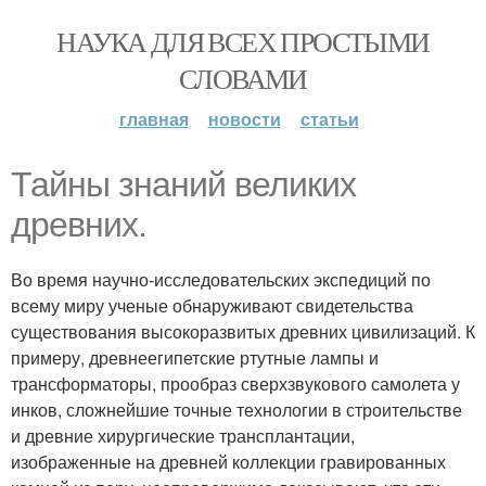
НАУКА ДЛЯ ВСЕХ ПРОСТЫМИ
СЛОВАМИ
главная
новости
статьи
Тайны знаний великих
древних.
Во время научно-исследовательских экспедиций по
всему миру ученые обнаруживают свидетельства
существования высокоразвитых древних цивилизаций. К
примеру, древнеегипетские ртутные лампы и
трансформаторы, прообраз сверхзвукового самолета у
инков, сложнейшие точные технологии в строительстве
и древние хирургические трансплантации,
изображенные на древней коллекции гравированных