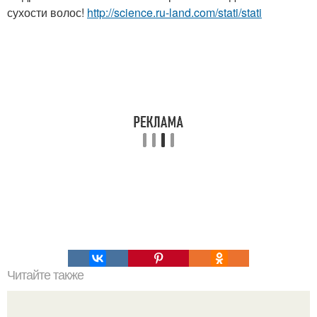
сухости волос!
http://science.ru-land.com/stati/stati
Читайте также